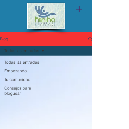
Blog
Todas las entradas
Todas las entradas
Empezando
Tu comunidad
Consejos para
bloguear