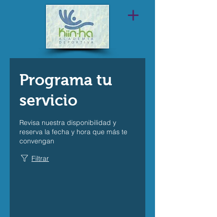
Programa tu
servicio
Revisa nuestra disponibilidad y
reserva la fecha y hora que más te
convengan
Filtrar