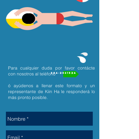
Para cualquier duda por favor contácte
con nosotros al teléfono
984-2061524
ó ayúdenos a llenar este formato y un
representante de Kiin Ha le responderá lo
más pronto posible.