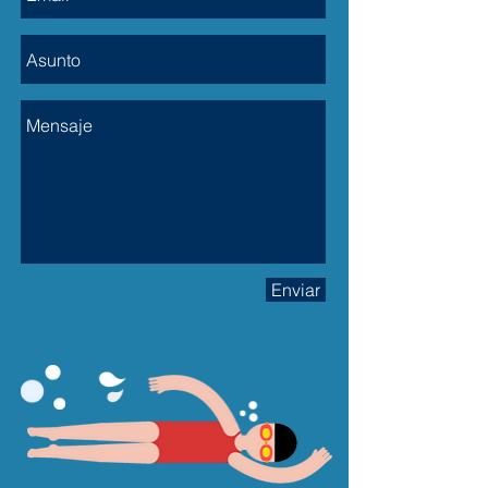
Enviar